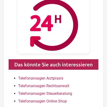
Das könnte Sie auch interessieren
Telefonansagen Arztpraxis
Telefonansagen Rechtsanwalt
Telefonansagen Steuerberatung
Telefonansagen Online Shop