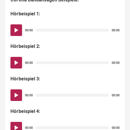
Hörbeispiel 1:
Audio-
00:00
00:00
Player
Hörbeispiel 2:
Audio-
00:00
00:00
Player
Hörbeispiel 3:
Audio-
00:00
00:00
Player
Hörbeispiel 4:
Audio-
00:00
00:00