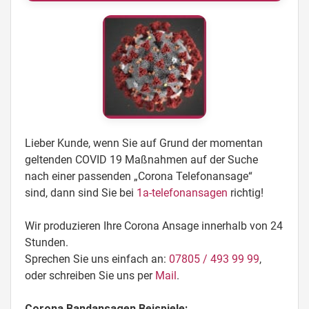
Lieber Kunde, wenn Sie auf Grund der momentan
geltenden COVID 19 Maßnahmen auf der Suche
nach einer passenden „Corona Telefonansage“
sind, dann sind Sie bei
1a-telefonansagen
richtig!
Wir produzieren Ihre Corona Ansage innerhalb von 24
Stunden.
Sprechen Sie uns einfach an:
07805 / 493 99 99
,
oder schreiben Sie uns per
Mail
.
Corona Bandansagen Beispiele: