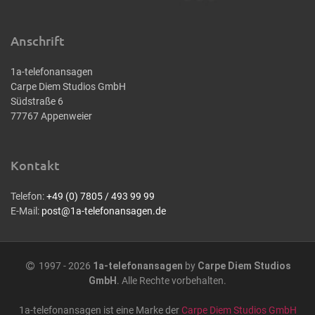
Anschrift
1a-telefonansagen
Carpe Diem Studios GmbH
Südstraße 6
77767 Appenweier
Kontakt
Telefon:
+49 (0) 7805 / 493 99 99
E-Mail:
post@1a-telefonansagen.de
1997 - 2026
1a-telefonansagen
by
Carpe Diem Studios
GmbH
. Alle Rechte vorbehalten.
1a-telefonansagen ist eine Marke der
Carpe Diem Studios GmbH