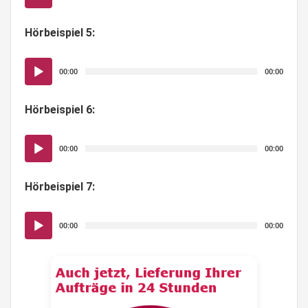
Player
Hörbeispiel 5:
Audio-
00:00
00:00
Player
Hörbeispiel 6:
Audio-
00:00
00:00
Player
Hörbeispiel 7:
Audio-
00:00
00:00
Player