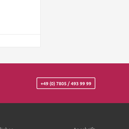
+49 (0) 7805 / 493 99 99