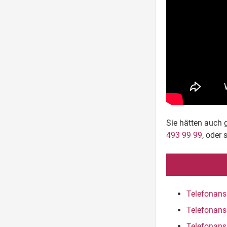
Sie hätten auch 
493 99 99
, oder 
Telefonans
Telefonans
Telefonans