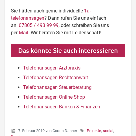
Sie hätten auch gerne individuelle
1a-
telefonansagen
? Dann rufen Sie uns einfach
an:
07805 / 493 99 99
, oder schreiben Sie uns
per
Mail
. Wir beraten Sie mit Leidenschaft!
Das könnte Sie auch interessieren
Telefonansagen Arztpraxis
Telefonansagen Rechtsanwalt
Telefonansagen Steuerberatung
Telefonansagen Online Shop
Telefonansagen Banken & Finanzen
7. Februar 2019
von
Corsta Danner
Projekte
,
social
,