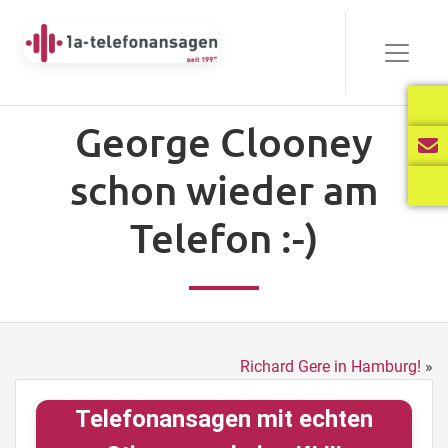
George Clooney
schon wieder am
Telefon :-)
Richard Gere in Hamburg!
»
Telefonansagen mit echten