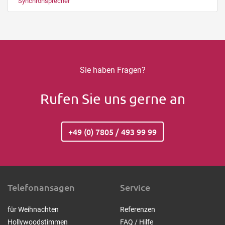
Synchronsprecher
Sie haben Fragen?
Rufen Sie uns gerne an
+49 (0) 7805 / 493 99 99
Telefonansagen
Service
für Weihnachten
Referenzen
Hollywoodstimmen
FAQ / Hilfe