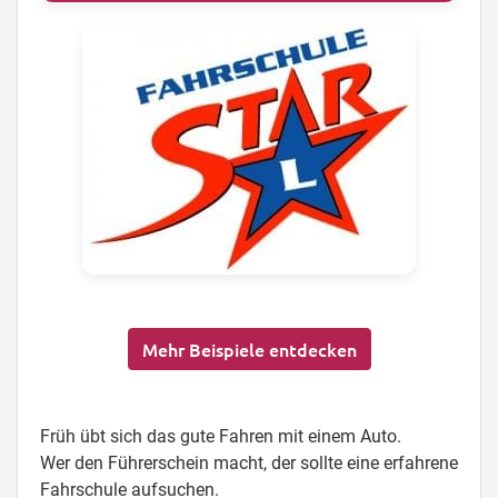
Mehr Beispiele entdecken
Früh übt sich das gute Fahren mit einem Auto.
Wer den Führerschein macht, der sollte eine erfahrene
Fahrschule aufsuchen.