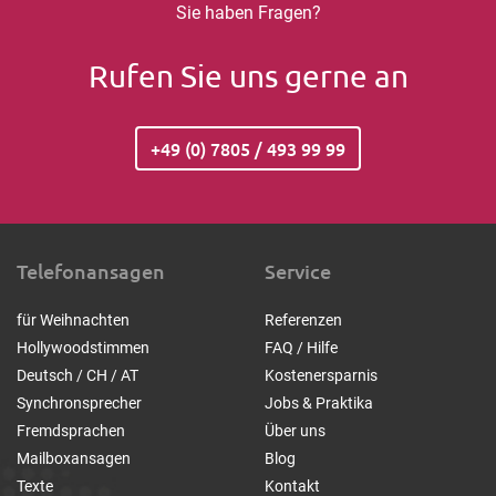
Sie haben Fragen?
Rufen Sie uns gerne an
+49 (0) 7805 / 493 99 99
Telefonansagen
Service
für Weihnachten
Referenzen
Hollywoodstimmen
FAQ / Hilfe
Deutsch / CH / AT
Kostenersparnis
Synchronsprecher
Jobs & Praktika
Fremdsprachen
Über uns
Mailboxansagen
Blog
Texte
Kontakt