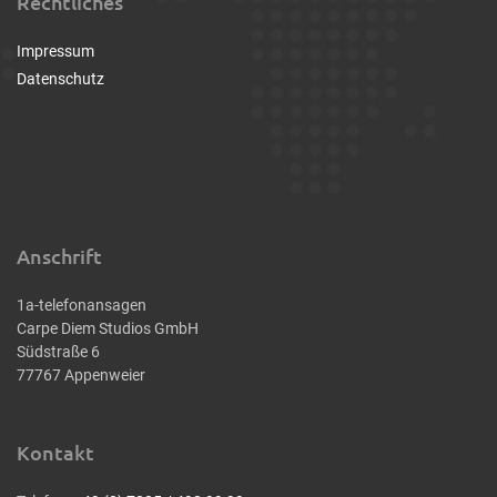
Rechtliches
Impressum
Datenschutz
Anschrift
1a-telefonansagen
Carpe Diem Studios GmbH
Südstraße 6
77767 Appenweier
Kontakt