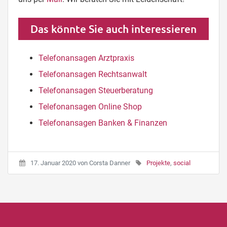
Das könnte Sie auch interessieren
Telefonansagen Arztpraxis
Telefonansagen Rechtsanwalt
Telefonansagen Steuerberatung
Telefonansagen Online Shop
Telefonansagen Banken & Finanzen
17. Januar 2020
von
Corsta Danner
Projekte
,
social