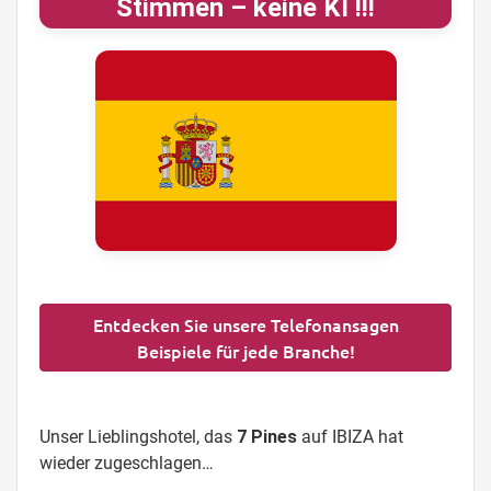
Stimmen – keine KI !!!
Entdecken Sie unsere Telefonansagen
Beispiele für jede Branche!
Unser Lieblingshotel, das
7 Pines
auf IBIZA hat
wieder zugeschlagen…