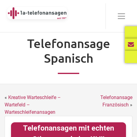
Telefonansage
Spanisch
«
Kreative Warteschleife –
Telefonansage
Wartefeld –
Französisch
»
Warteschleifenansagen
Telefonansagen mit echten