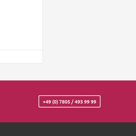
+49 (0) 7805 / 493 99 99