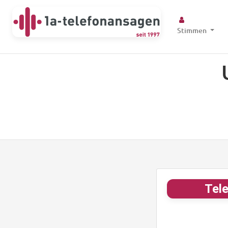
Stimmen
Tele