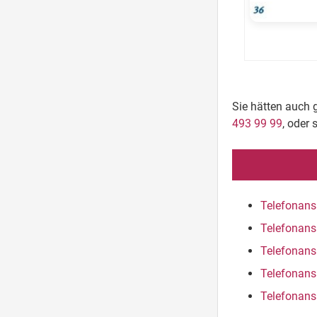
Sie hätten auch 
493 99 99
, oder 
Telefonans
Telefonans
Telefonans
Telefonans
Telefonans