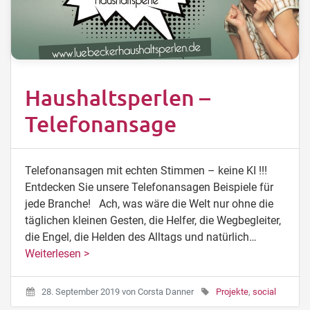
Haushaltsperlen –
Telefonansage
Telefonansagen mit echten Stimmen – keine KI !!!
Entdecken Sie unsere Telefonansagen Beispiele für
jede Branche! Ach, was wäre die Welt nur ohne die
täglichen kleinen Gesten, die Helfer, die Wegbegleiter,
die Engel, die Helden des Alltags und natürlich…
Weiterlesen >
28. September 2019
von
Corsta Danner
Projekte
,
social