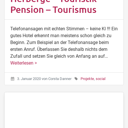
Pension – Tourismus
Telefonansagen mit echten Stimmen – keine KI !!! Ein
gutes Hotel erkennt man meistens schon gleich zu
Beginn. Zum Beispiel an der Telefonansage beim
ersten Anruf. Überlassen Sie deshalb nichts dem
Zufall und setzen Sie gleich von Anfang an auf…
Weiterlesen >
3. Januar 2020
von
Corsta Danner
Projekte
,
social