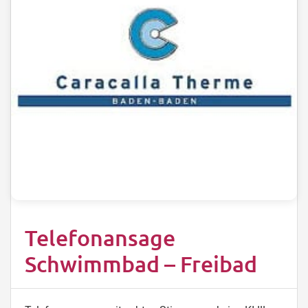
Telefonansage
Schwimmbad – Freibad