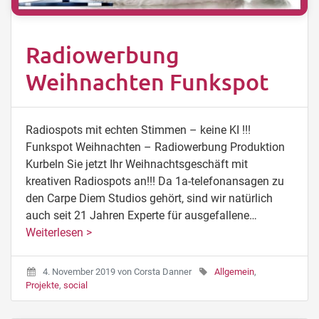
Radiowerbung
Weihnachten Funkspot
Radiospots mit echten Stimmen – keine KI !!!
Funkspot Weihnachten – Radiowerbung Produktion
Kurbeln Sie jetzt Ihr Weihnachtsgeschäft mit
kreativen Radiospots an!!! Da 1a-telefonansagen zu
den Carpe Diem Studios gehört, sind wir natürlich
auch seit 21 Jahren Experte für ausgefallene…
Weiterlesen >
4. November 2019
von
Corsta Danner
Allgemein
,
Projekte
,
social