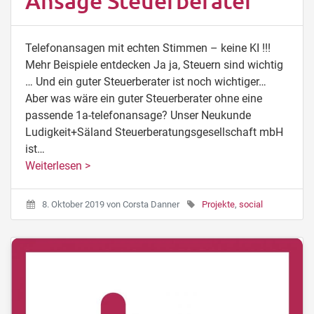
Ansage Steuerberater
Telefonansagen mit echten Stimmen – keine KI !!!
Mehr Beispiele entdecken Ja ja, Steuern sind wichtig
… Und ein guter Steuerberater ist noch wichtiger…
Aber was wäre ein guter Steuerberater ohne eine
passende 1a-telefonansage? Unser Neukunde
Ludigkeit+Säland Steuerberatungsgesellschaft mbH
ist…
Weiterlesen >
8. Oktober 2019
von
Corsta Danner
Projekte
,
social