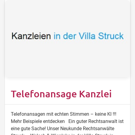
Telefonansage Kanzlei
Telefonansagen mit echten Stimmen – keine KI !!!
Mehr Beispiele entdecken Ein guter Rechtsanwalt ist
eine gute Sache! Unser Neukunde Rechtsanwälte