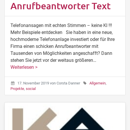
Anrufbeantworter Text
Telefonansagen mit echten Stimmen – keine KI !!!
Mehr Beispiele entdecken Sie haben in eine neue,
hochmoderne Telefonanlage investiert oder für Ihre
Firma einen schicken Anrufbeantworter mit
Tausenden von Möglichkeiten angeschafft? Dann
stehen Sie jetzt vor der weitaus größeren…
Weiterlesen >
17. November 2019
von
Corsta Danner
Allgemein
,
Projekte
,
social