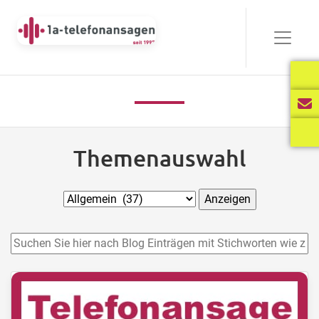
Themenauswahl