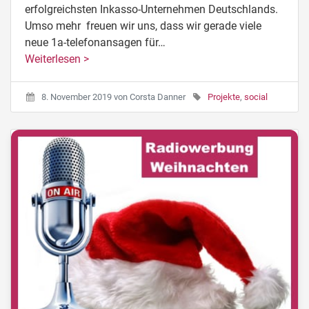
erfolgreichsten Inkasso-Unternehmen Deutschlands.
Umso mehr freuen wir uns, dass wir gerade viele
neue 1a-telefonansagen für…
Weiterlesen >
8. November 2019
von
Corsta Danner
Projekte
,
social