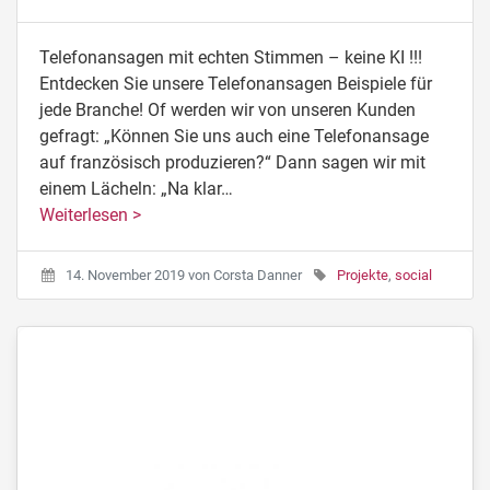
Telefonansagen mit echten Stimmen – keine KI !!!
Entdecken Sie unsere Telefonansagen Beispiele für
jede Branche! Of werden wir von unseren Kunden
gefragt: „Können Sie uns auch eine Telefonansage
auf französisch produzieren?“ Dann sagen wir mit
einem Lächeln: „Na klar…
Weiterlesen >
14. November 2019
von
Corsta Danner
Projekte
,
social