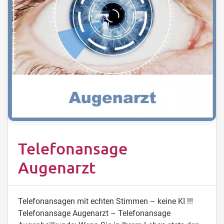
Telefonansage
Augenarzt
Telefonansagen mit echten Stimmen – keine KI !!!
Telefonansage Augenarzt – Telefonansage