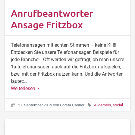
Anrufbeantworter
Ansage Fritzbox
Telefonansagen mit echten Stimmen – keine KI !!!
Entdecken Sie unsere Telefonansagen Beispiele für
jede Branche! Oft werden wir gefragt, ob man unsere
1a-telefonansagen auch auf die Fritzbox aufspielen,
bzw. mit der Fritzbox nutzen kann. Und die Antworten
lautet:…
Weiterlesen >
27. September 2019
von
Corsta Danner
Allgemein
,
social