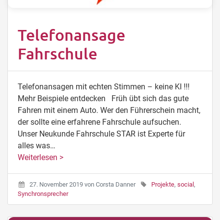
Telefonansage
Fahrschule
Telefonansagen mit echten Stimmen – keine KI !!!
Mehr Beispiele entdecken Früh übt sich das gute
Fahren mit einem Auto. Wer den Führerschein macht,
der sollte eine erfahrene Fahrschule aufsuchen.
Unser Neukunde Fahrschule STAR ist Experte für
alles was…
Weiterlesen >
27. November 2019
von
Corsta Danner
Projekte
,
social
,
Synchronsprecher