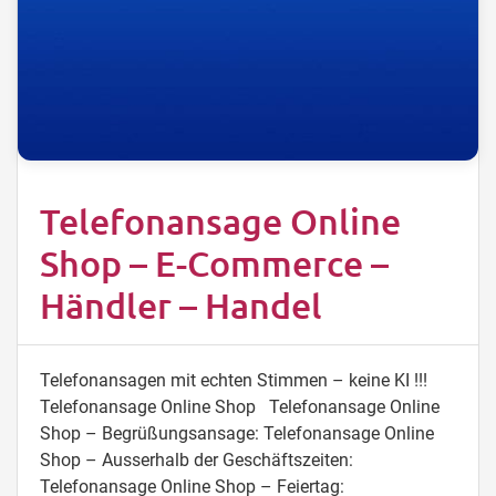
Telefonansage Online
Shop – E-Commerce –
Händler – Handel
Telefonansagen mit echten Stimmen – keine KI !!!
Telefonansage Online Shop Telefonansage Online
Shop – Begrüßungsansage: Telefonansage Online
Shop – Ausserhalb der Geschäftszeiten:
Telefonansage Online Shop – Feiertag: