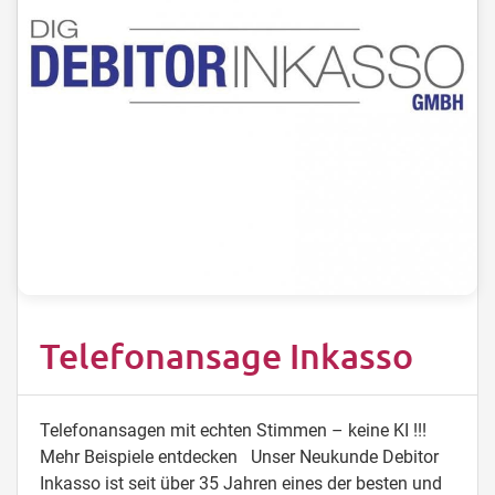
Telefonansage Inkasso
Telefonansagen mit echten Stimmen – keine KI !!!
Mehr Beispiele entdecken Unser Neukunde Debitor
Inkasso ist seit über 35 Jahren eines der besten und