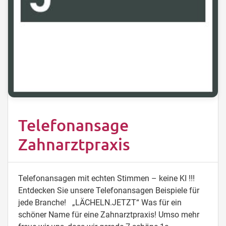
Telefonansage
Zahnarztpraxis
Telefonansagen mit echten Stimmen – keine KI !!!
Entdecken Sie unsere Telefonansagen Beispiele für
jede Branche! „LÄCHELN.JETZT“ Was für ein
schöner Name für eine Zahnarztpraxis! Umso mehr