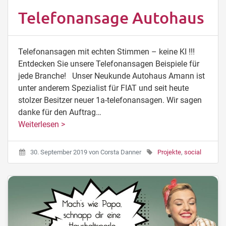
Telefonansage Autohaus
Telefonansagen mit echten Stimmen – keine KI !!!
Entdecken Sie unsere Telefonansagen Beispiele für
jede Branche! Unser Neukunde Autohaus Amann ist
unter anderem Spezialist für FIAT und seit heute
stolzer Besitzer neuer 1a-telefonansagen. Wir sagen
danke für den Auftrag…
Weiterlesen >
30. September 2019
von
Corsta Danner
Projekte
,
social