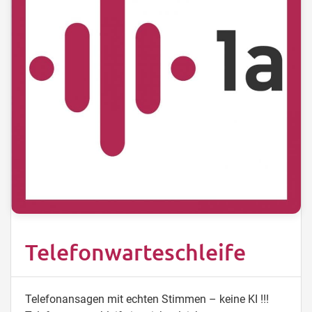
Telefonwarteschleife
Telefonansagen mit echten Stimmen – keine KI !!!