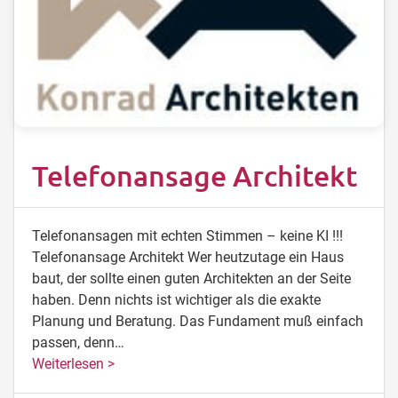
Telefonansage Architekt
Telefonansagen mit echten Stimmen – keine KI !!!
Telefonansage Architekt Wer heutzutage ein Haus
baut, der sollte einen guten Architekten an der Seite
haben. Denn nichts ist wichtiger als die exakte
Planung und Beratung. Das Fundament muß einfach
passen, denn…
Weiterlesen >