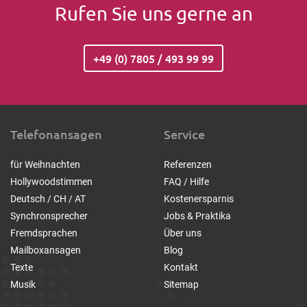
Rufen Sie uns gerne an
+49 (0) 7805 / 493 99 99
Telefonansagen
Service
für Weihnachten
Referenzen
Hollywoodstimmen
FAQ / Hilfe
Deutsch / CH / AT
Kostenersparnis
Synchronsprecher
Jobs & Praktika
Fremdsprachen
Über uns
Mailboxansagen
Blog
Texte
Kontakt
Musik
Sitemap