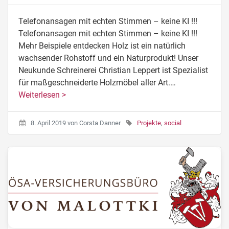
Telefonansagen mit echten Stimmen – keine KI !!!
Telefonansagen mit echten Stimmen – keine KI !!!
Mehr Beispiele entdecken Holz ist ein natürlich
wachsender Rohstoff und ein Naturprodukt! Unser
Neukunde Schreinerei Christian Leppert ist Spezialist
für maßgeschneiderte Holzmöbel aller Art.…
Weiterlesen >
8. April 2019
von
Corsta Danner
Projekte
,
social