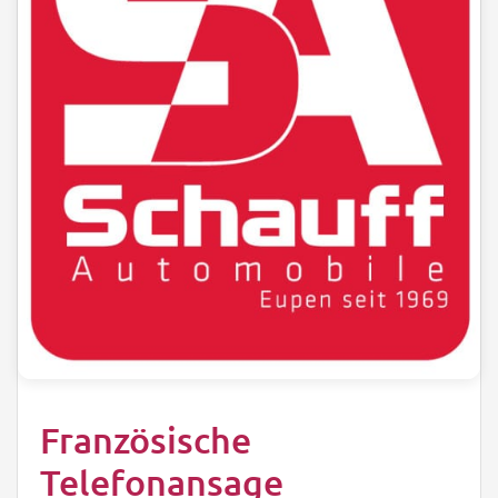
Französische
Telefonansage