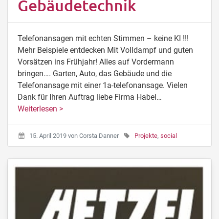
Gebäudetechnik
Telefonansagen mit echten Stimmen – keine KI !!!
Mehr Beispiele entdecken Mit Volldampf und guten
Vorsätzen ins Frühjahr! Alles auf Vordermann
bringen…. Garten, Auto, das Gebäude und die
Telefonansage mit einer 1a-telefonansage. Vielen
Dank für Ihren Auftrag liebe Firma Habel…
Weiterlesen >
15. April 2019
von
Corsta Danner
Projekte
,
social