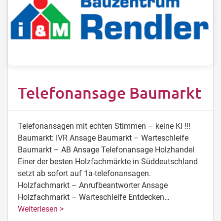
Telefonansage Baumarkt
Telefonansagen mit echten Stimmen – keine KI !!!
Baumarkt: IVR Ansage Baumarkt – Warteschleife
Baumarkt – AB Ansage Telefonansage Holzhandel
Einer der besten Holzfachmärkte in Süddeutschland
setzt ab sofort auf 1a-telefonansagen.
Holzfachmarkt – Anrufbeantworter Ansage
Holzfachmarkt – Warteschleife Entdecken…
Weiterlesen >