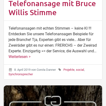
Telefonansage mit Bruce
Willis Stimme
Telefonansagen mit echten Stimmen – keine KI !!!
Entdecken Sie unsere Telefonansagen Beispiele für
jede Branche! Tja, Experten gibt es viele… Aber für
Zweiräder gibt es nur einen: FRERICHS – der Zweirad
Experte. Einzigartig => der Service, die Auswahl und…
Weiterlesen >
8. April 2019
von
Corsta Danner
Projekte
,
social
,
Synchronsprecher