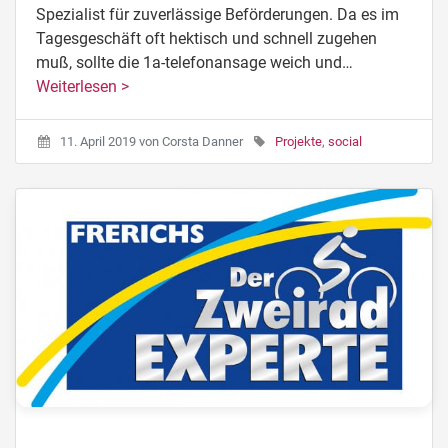
Spezialist für zuverlässige Beförderungen. Da es im
Tagesgeschäft oft hektisch und schnell zugehen
muß, sollte die 1a-telefonansage weich und…
Weiterlesen >
11. April 2019
von
Corsta Danner
Projekte
,
social