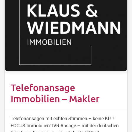
Telefonansage
Immobilien – Makler
Telefonansagen mit echten Stimmen – keine KI !!!
FOCUS Immobilien: IVR Ansage – mit der deutschen