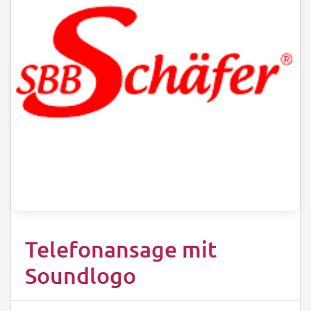
Telefonansage mit
Soundlogo