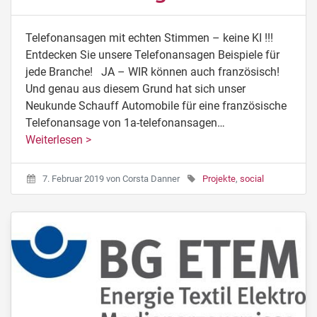
Telefonansagen mit echten Stimmen – keine KI !!!
Entdecken Sie unsere Telefonansagen Beispiele für
jede Branche! JA – WIR können auch französisch!
Und genau aus diesem Grund hat sich unser
Neukunde Schauff Automobile für eine französische
Telefonansage von 1a-telefonansagen…
Weiterlesen >
7. Februar 2019
von
Corsta Danner
Projekte
,
social