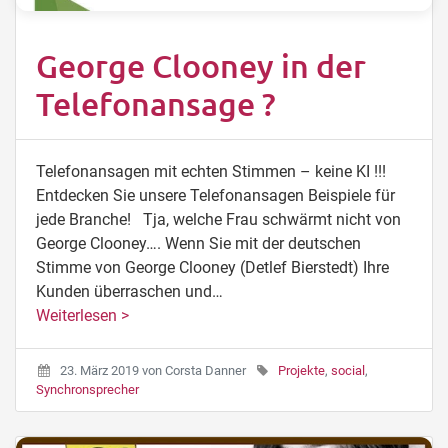
George Clooney in der
Telefonansage ?
Telefonansagen mit echten Stimmen – keine KI !!!
Entdecken Sie unsere Telefonansagen Beispiele für
jede Branche! Tja, welche Frau schwärmt nicht von
George Clooney…. Wenn Sie mit der deutschen
Stimme von George Clooney (Detlef Bierstedt) Ihre
Kunden überraschen und…
Weiterlesen >
23. März 2019
von
Corsta Danner
Projekte
,
social
,
Synchronsprecher