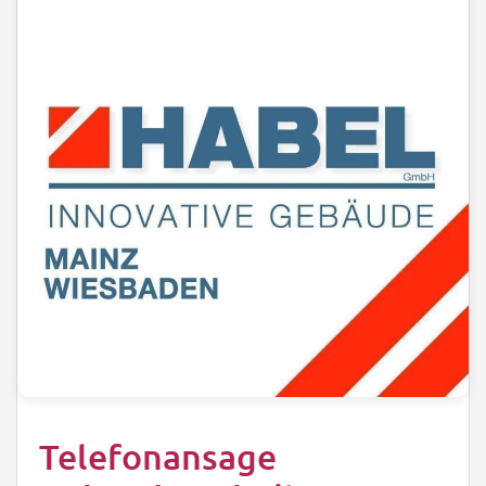
Telefonansage