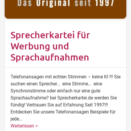
Sprecherkartei für
Werbung und
Sprachaufnahmen
Telefonansagen mit echten Stimmen – keine KI !!! Sie
suchen einen Sprecher… eine Stimme… eine
Synchronstimme oder einfach nur eine gute
Sprachaufnahme? bei Sprecherkartei.de werden Sie
fündig! Vertrauen Sie auf Erfahrung Seit 1997!!!
Entdecken Sie unsere Telefonansagen Beispiele für
jede…
Weiterlesen >