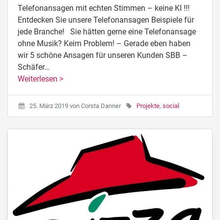
Telefonansagen mit echten Stimmen – keine KI !!!
Entdecken Sie unsere Telefonansagen Beispiele für
jede Branche! Sie hätten gerne eine Telefonansage
ohne Musik? Keim Problem! – Gerade eben haben
wir 5 schöne Ansagen für unseren Kunden SBB –
Schäfer…
Weiterlesen >
25. März 2019
von
Corsta Danner
Projekte
,
social