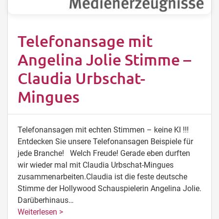
Telefonansage mit
Angelina Jolie Stimme –
Claudia Urbschat-
Mingues
Telefonansagen mit echten Stimmen – keine KI !!!
Entdecken Sie unsere Telefonansagen Beispiele für
jede Branche! Welch Freude! Gerade eben durften
wir wieder mal mit Claudia Urbschat-Mingues
zusammenarbeiten.Claudia ist die feste deutsche
Stimme der Hollywood Schauspielerin Angelina Jolie.
Darüberhinaus…
Weiterlesen >