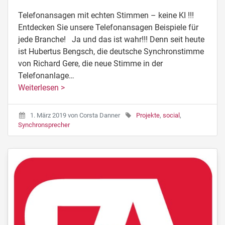
Telefonansagen mit echten Stimmen – keine KI !!!
Entdecken Sie unsere Telefonansagen Beispiele für
jede Branche! Ja und das ist wahr!!! Denn seit heute
ist Hubertus Bengsch, die deutsche Synchronstimme
von Richard Gere, die neue Stimme in der
Telefonanlage…
Weiterlesen >
1. März 2019
von
Corsta Danner
Projekte
,
social
,
Synchronsprecher