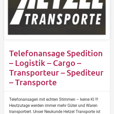
Telefonansage Spedition
– Logistik – Cargo –
Transporteur – Spediteur
– Transporte
Telefonansagen mit echten Stimmen – keine KI !!!
Heutzutage werden immer mehr Güter und Waren
transportiert. Unser Neukunde Hetzel Transporte ist