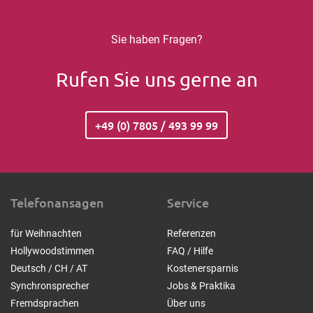
Sie haben Fragen?
Rufen Sie uns gerne an
+49 (0) 7805 / 493 99 99
Telefonansagen
Service
für Weihnachten
Referenzen
Hollywoodstimmen
FAQ / Hilfe
Deutsch / CH / AT
Kostenersparnis
Synchronsprecher
Jobs & Praktika
Fremdsprachen
Über uns