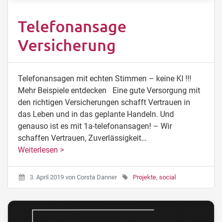
Telefonansage
Versicherung
Telefonansagen mit echten Stimmen – keine KI !!!
Mehr Beispiele entdecken Eine gute Versorgung mit
den richtigen Versicherungen schafft Vertrauen in
das Leben und in das geplante Handeln. Und
genauso ist es mit 1a-telefonansagen! – Wir
schaffen Vertrauen, Zuverlässigkeit…
Weiterlesen >
3. April 2019
von
Corsta Danner
Projekte
,
social