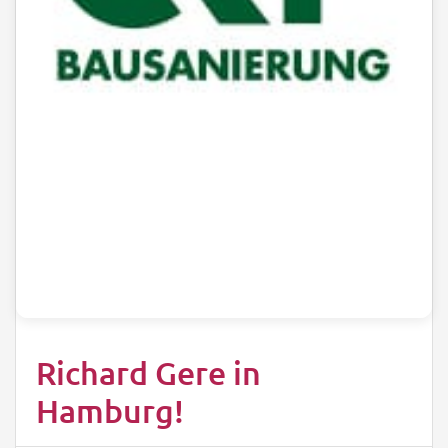
Richard Gere in
Hamburg!