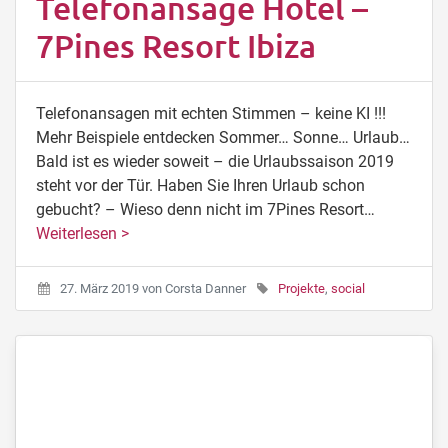
Telefonansage Hotel –
7Pines Resort Ibiza
Telefonansagen mit echten Stimmen – keine KI !!!
Mehr Beispiele entdecken Sommer… Sonne… Urlaub…
Bald ist es wieder soweit – die Urlaubssaison 2019
steht vor der Tür. Haben Sie Ihren Urlaub schon
gebucht? – Wieso denn nicht im 7Pines Resort…
Weiterlesen >
27. März 2019
von
Corsta Danner
Projekte
,
social