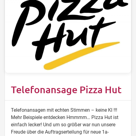
Telefonansage Pizza Hut
Telefonansagen mit echten Stimmen – keine KI !!!
Mehr Beispiele entdecken Hmmmm… Pizza Hut ist
einfach lecker! Und um so größer war nun unsere
Freude über die Auftragserteilung für neue 1a-