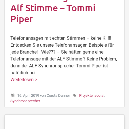
Alf Stimme – Tommi
Piper
Telefonansagen mit echten Stimmen – keine KI !!!
Entdecken Sie unsere Telefonansagen Beispiele für
jede Branche! Wie??? – Sie hätten gerne eine
Telefonansage mit der ALF Stimme ? Keine Problem,
denn der ALF Synchronsprecher Tommi Piper ist
natürlich bei…
Weiterlesen >
16. April 2019
von
Corsta Danner
Projekte
,
social
,
Synchronsprecher