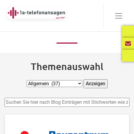
Themenauswahl