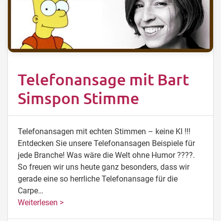
Telefonansage mit Bart
Simspon Stimme
Telefonansagen mit echten Stimmen – keine KI !!!
Entdecken Sie unsere Telefonansagen Beispiele für
jede Branche! Was wäre die Welt ohne Humor ????.
So freuen wir uns heute ganz besonders, dass wir
gerade eine so herrliche Telefonansage für die
Carpe…
Weiterlesen >