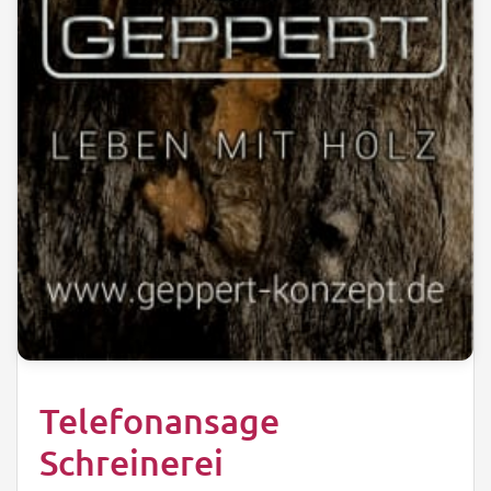
Telefonansage
Schreinerei