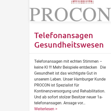
Telefonansagen
Gesundheitswesen
Telefonansagen mit echten Stimmen –
keine KI !!! Mehr Beispiele entdecken Die
Gesundheit ist das wichtigste Gut in
unserem Leben. Unser Hamburger Kunde
PROCON ist Spezialist für
Kontinenzversorgung und Rehabilitation.
Und ab sofort stolzer Besitzer neuer 1a-
telefonansagen. Ansage vor…
Weiterlesen >