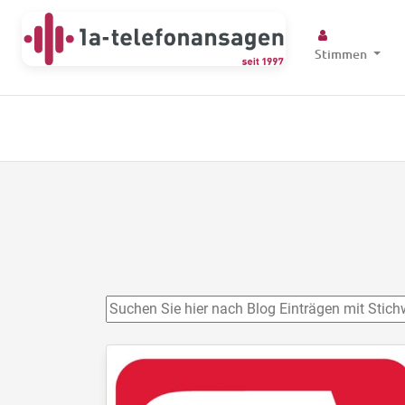
Stimmen