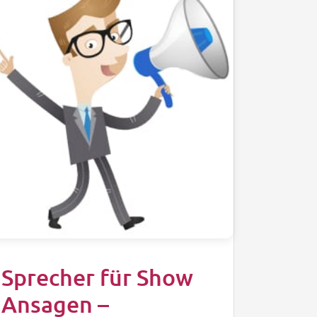
Sprecher für Show
Ansagen –