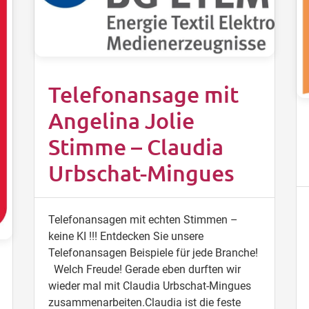
Telefonansage mit
Angelina Jolie
Stimme – Claudia
Urbschat-Mingues
Telefonansagen mit echten Stimmen –
keine KI !!! Entdecken Sie unsere
Telefonansagen Beispiele für jede Branche!
Welch Freude! Gerade eben durften wir
wieder mal mit Claudia Urbschat-Mingues
zusammenarbeiten.Claudia ist die feste