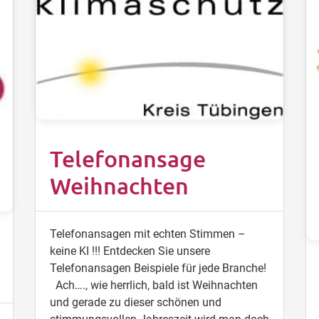
Telefonansage
Weihnachten
Telefonansagen mit echten Stimmen –
keine KI !!! Entdecken Sie unsere
Telefonansagen Beispiele für jede Branche!
Ach…., wie herrlich, bald ist Weihnachten
und gerade zu dieser schönen und