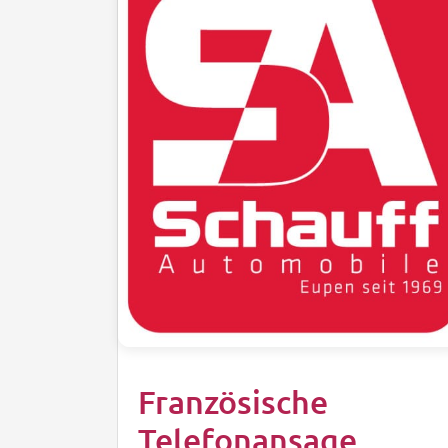
Französische
Telefonansage