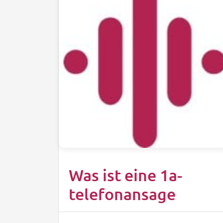
Was ist eine 1a-
telefonansage