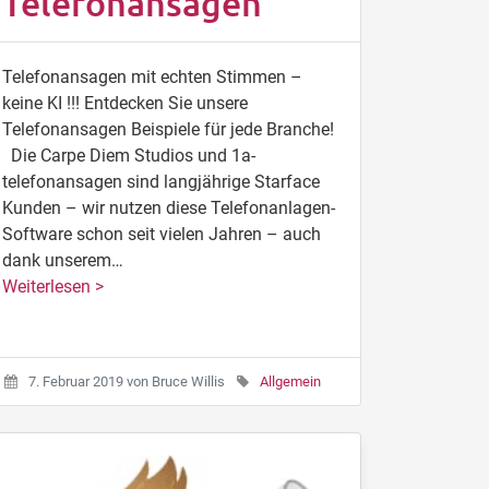
Telefonansagen
Telefonansagen mit echten Stimmen –
keine KI !!! Entdecken Sie unsere
Telefonansagen Beispiele für jede Branche!
Die Carpe Diem Studios und 1a-
telefonansagen sind langjährige Starface
Kunden – wir nutzen diese Telefonanlagen-
Software schon seit vielen Jahren – auch
dank unserem…
Weiterlesen >
7. Februar 2019
von
Bruce Willis
Allgemein