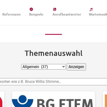
Referenzen
Beispiele
Anrufbeantworter
Wartemusi
Themenauswahl