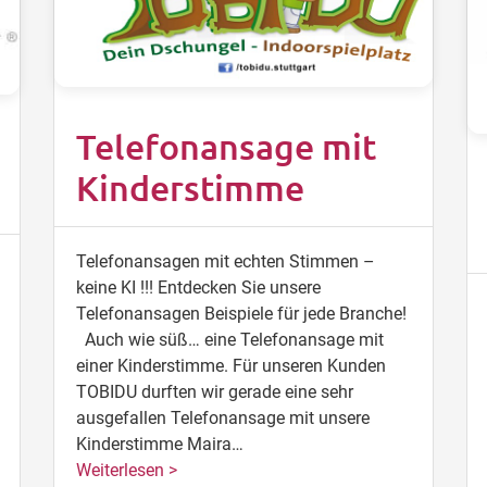
Telefonansage mit
Kinderstimme
Telefonansagen mit echten Stimmen –
keine KI !!! Entdecken Sie unsere
Telefonansagen Beispiele für jede Branche!
Auch wie süß… eine Telefonansage mit
einer Kinderstimme. Für unseren Kunden
TOBIDU durften wir gerade eine sehr
ausgefallen Telefonansage mit unsere
Kinderstimme Maira…
Weiterlesen >