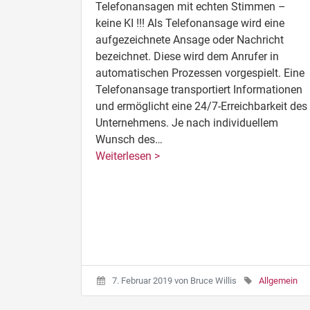
Telefonansagen mit echten Stimmen –
keine KI !!! Als Telefonansage wird eine
aufgezeichnete Ansage oder Nachricht
bezeichnet. Diese wird dem Anrufer in
automatischen Prozessen vorgespielt. Eine
Telefonansage transportiert Informationen
und ermöglicht eine 24/7-Erreichbarkeit des
Unternehmens. Je nach individuellem
Wunsch des…
Weiterlesen >
7. Februar 2019
von
Bruce Willis
Allgemein