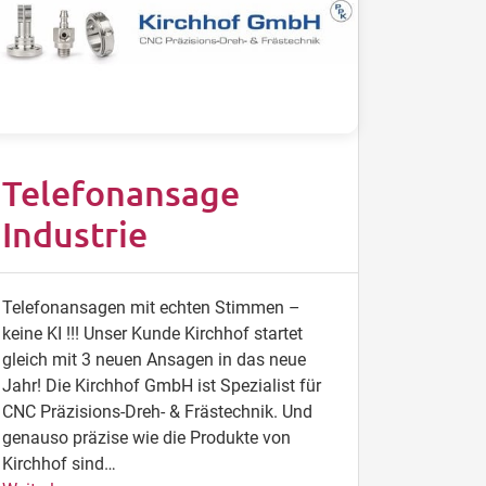
Telefonansage
Industrie
Telefonansagen mit echten Stimmen –
keine KI !!! Unser Kunde Kirchhof startet
gleich mit 3 neuen Ansagen in das neue
Jahr! Die Kirchhof GmbH ist Spezialist für
CNC Präzisions-Dreh- & Frästechnik. Und
genauso präzise wie die Produkte von
Kirchhof sind…