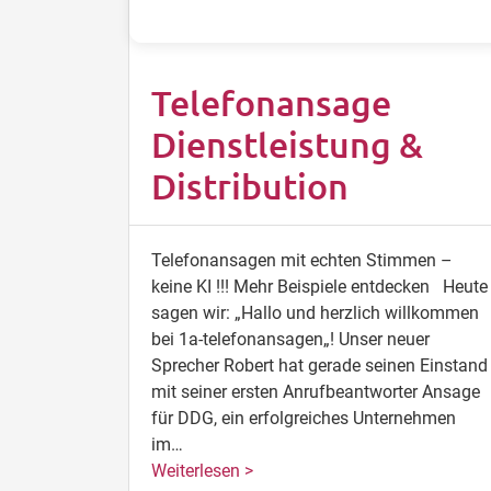
Telefonansage
Dienstleistung &
Distribution
Telefonansagen mit echten Stimmen –
keine KI !!! Mehr Beispiele entdecken Heute
sagen wir: „Hallo und herzlich willkommen
bei 1a-telefonansagen„! Unser neuer
Sprecher Robert hat gerade seinen Einstand
mit seiner ersten Anrufbeantworter Ansage
für DDG, ein erfolgreiches Unternehmen
im…
Weiterlesen >