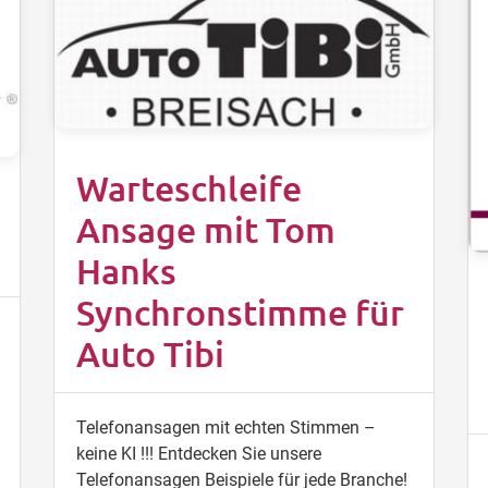
Warteschleife
Ansage mit Tom
Hanks
Synchronstimme für
Auto Tibi
Telefonansagen mit echten Stimmen –
keine KI !!! Entdecken Sie unsere
Telefonansagen Beispiele für jede Branche!