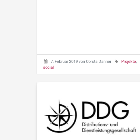
7. Februar 2019
von
Corsta Danner
Projekte
,
social