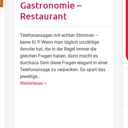
Gastronomie –
Restaurant
Telefonansagen mit echten Stimmen –
keine KI !!! Wenn man täglich unzählige
Anrufer hat, die in der Regel immer die
gleichen Fragen haben, dann macht es
durchaus Sinn diese Fragen elegant in einer
Telefonansage zu verpacken. So spart das
jeweilige…
Weiterlesen >