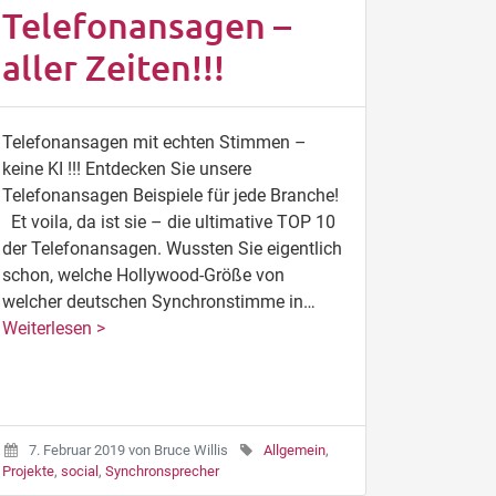
Telefonansagen –
aller Zeiten!!!
Telefonansagen mit echten Stimmen –
keine KI !!! Entdecken Sie unsere
Telefonansagen Beispiele für jede Branche!
Et voila, da ist sie – die ultimative TOP 10
der Telefonansagen. Wussten Sie eigentlich
schon, welche Hollywood-Größe von
welcher deutschen Synchronstimme in…
Weiterlesen >
7. Februar 2019
von
Bruce Willis
Allgemein
,
Projekte
,
social
,
Synchronsprecher