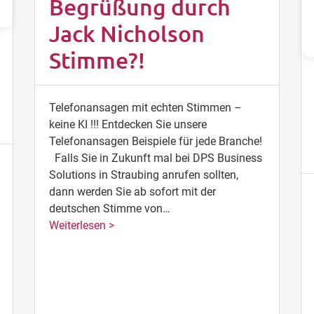
Begrüßung durch
Jack Nicholson
Stimme?!
Telefonansagen mit echten Stimmen –
keine KI !!! Entdecken Sie unsere
Telefonansagen Beispiele für jede Branche!
Falls Sie in Zukunft mal bei DPS Business
Solutions in Straubing anrufen sollten,
dann werden Sie ab sofort mit der
deutschen Stimme von…
Weiterlesen >