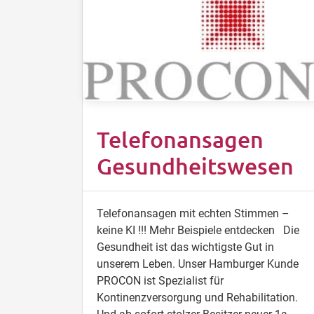
Telefonansagen
Gesundheitswesen
Telefonansagen mit echten Stimmen –
keine KI !!! Mehr Beispiele entdecken Die
Gesundheit ist das wichtigste Gut in
unserem Leben. Unser Hamburger Kunde
PROCON ist Spezialist für
Kontinenzversorgung und Rehabilitation.