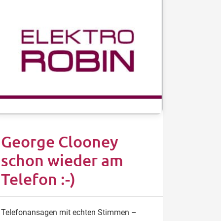
George Clooney
schon wieder am
Telefon :-)
Telefonansagen mit echten Stimmen –