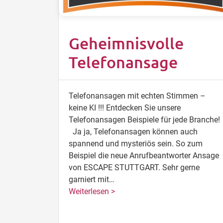
Geheimnisvolle
Telefonansage
Telefonansagen mit echten Stimmen –
keine KI !!! Entdecken Sie unsere
Telefonansagen Beispiele für jede Branche!
Ja ja, Telefonansagen können auch
spannend und mysteriös sein. So zum
Beispiel die neue Anrufbeantworter Ansage
von ESCAPE STUTTGART. Sehr gerne
garniert mit…
Weiterlesen >