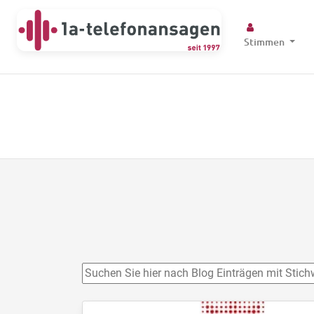
Stimmen