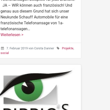
JA – WIR können auch französisch! Und
genau aus diesem Grund hat sich unser
Neukunde Schauff Automobile für eine
französische Telefonansage von 1a-
telefonansagen…
Weiterlesen >
7. Februar 2019
von
Corsta Danner
Projekte
,
social